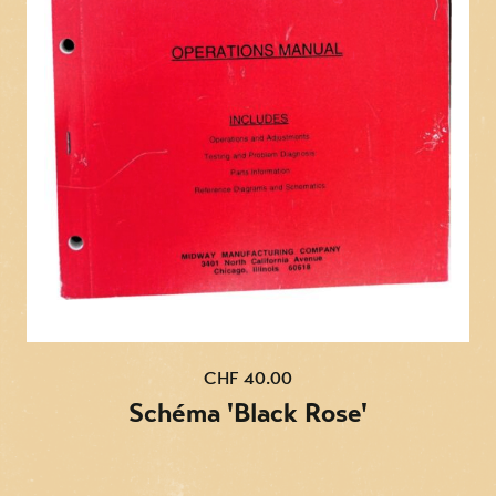
CHF 40.00
Schéma 'Black Rose'