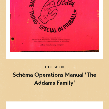
CHF 30.00
Schéma Operations Manual 'The
Addams Family'