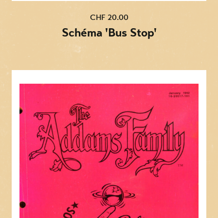
CHF 20.00
Schéma 'Bus Stop'