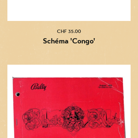
CHF 35.00
Schéma 'Congo'