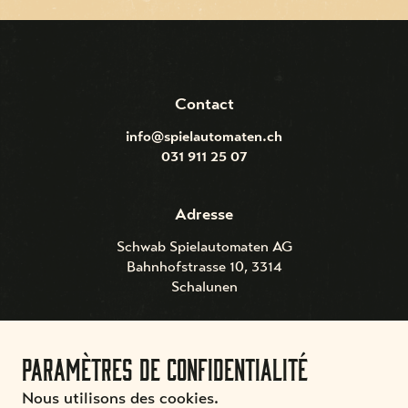
Contact
info@spielautomaten.ch
031 911 25 07
Adresse
Schwab Spielautomaten AG
Bahnhofstrasse 10, 3314
Schalunen
Paramètres de confidentialité
Nous utilisons des cookies.