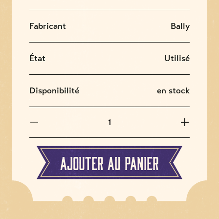
Fabricant
Bally
État
Utilisé
Disponibilité
en stock
Ajouter au panier