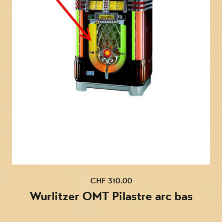
CHF 310.00
Wurlitzer OMT Pilastre arc bas