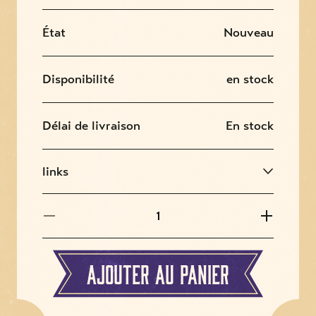
État
Nouveau
Disponibilité
en stock
Délai de livraison
En stock
Ajouter au panier