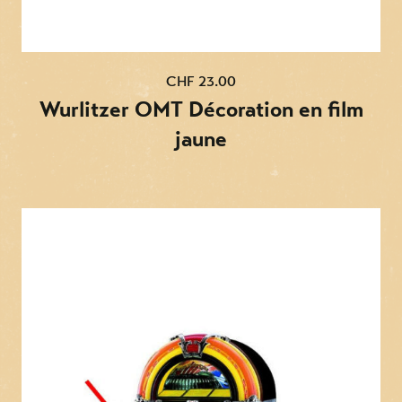
CHF 23.00
Wurlitzer OMT Décoration en film
jaune