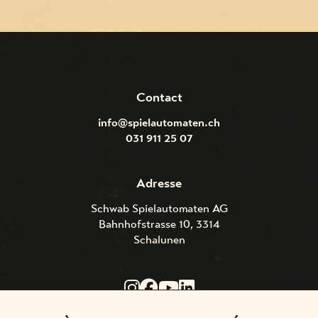
Contact
info@spielautomaten.ch
031 911 25 07
Adresse
Schwab Spielautomaten AG
Bahnhofstrasse 10, 3314
Schalunen