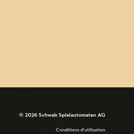
©
2026
Schwab Spielautomaten AG
Conditions d'utilisation