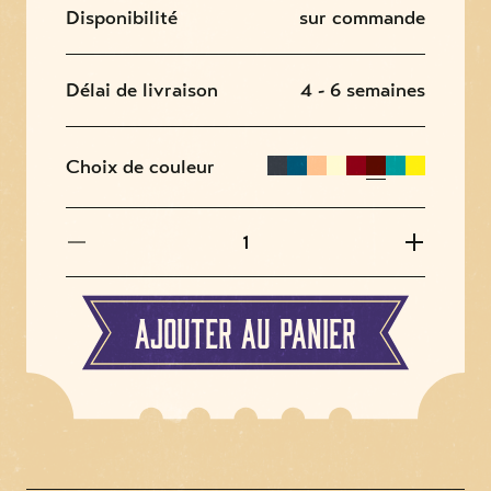
Disponibilité
sur commande
Délai de livraison
4 - 6 semaines
Choix de couleur
Ajouter au panier