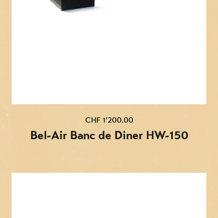
CHF 1’200.00
Bel-Air Banc de Diner HW-150