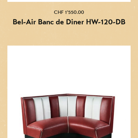
CHF 1’550.00
Bel-Air Banc de Diner HW-120-DB