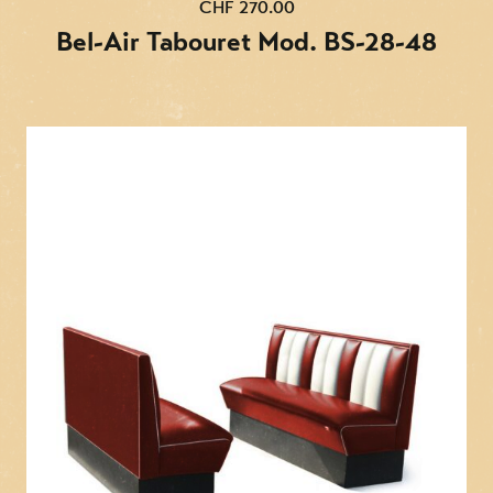
CHF 270.00
Bel-Air Tabouret Mod. BS-28-48