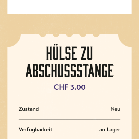
Hülse zu
Abschussstange
CHF 3.00
Zustand
Neu
Verfügbarkeit
an Lager