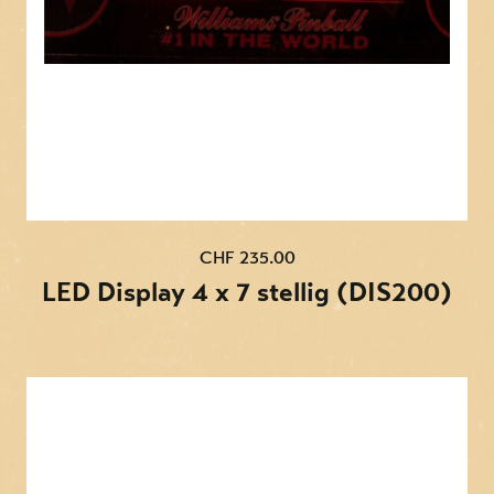
CHF 235.00
LED Display 4 x 7 stellig (DIS200)