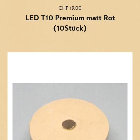
CHF 19.00
LED T10 Premium matt Rot
(10Stück)