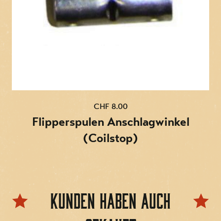
CHF 8.00
Flipperspulen Anschlagwinkel
(Coilstop)
Kunden haben auch