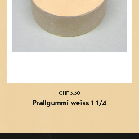
CHF 3.30
Prallgummi weiss 1 1/4