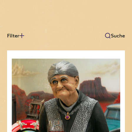
Filter
Suche