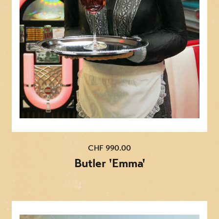
CHF 990.00
Butler 'Emma'