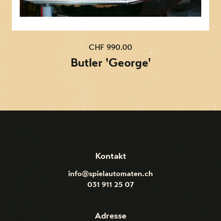
CHF 990.00
Butler 'George'
Kontakt
info@spielautomaten.ch
031 911 25 07
Adresse