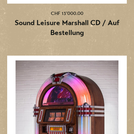
CHF 13’000.00
Sound Leisure Marshall CD / Auf
Bestellung