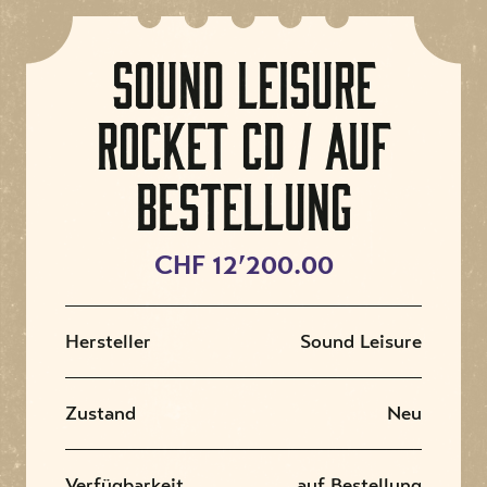
Sound Leisure
Rocket CD / Auf
Bestellung
CHF 12’200.00
Hersteller
Sound Leisure
Zustand
Neu
Verfügbarkeit
auf Bestellung