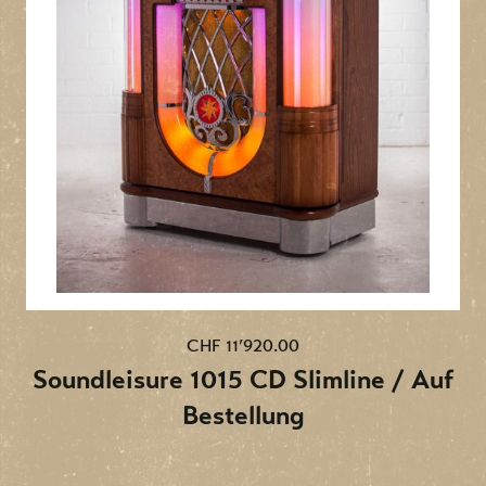
CHF 11’920.00
Soundleisure 1015 CD Slimline / Auf
Bestellung