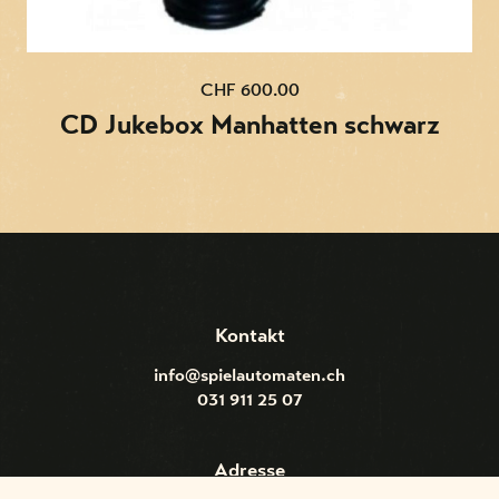
CHF 600.00
CD Jukebox Manhatten schwarz
Kontakt
info@spielautomaten.ch
031 911 25 07
Adresse