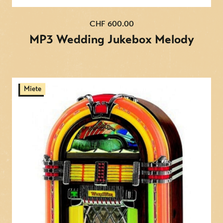
CHF 600.00
MP3 Wedding Jukebox Melody
Miete