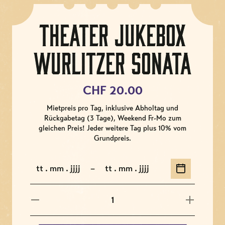
Theater Jukebox
Wurlitzer Sonata
CHF 20.00
Mietpreis pro Tag, inklusive Abholtag und
Rückgabetag (3 Tage), Weekend Fr-Mo zum
gleichen Preis! Jeder weitere Tag plus 10% vom
Grundpreis.
.
.
–
.
.